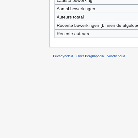
Laatste bewerking
Aantal bewerkingen
Auteurs totaal
Recente bewerkingen (binnen de afgelop
Recente auteurs
Privacybeleid
Over Berghapedia
Voorbehoud