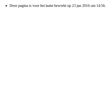
Deze pagina is voor het laatst bewerkt op 23 jan 2016 om 14:56.