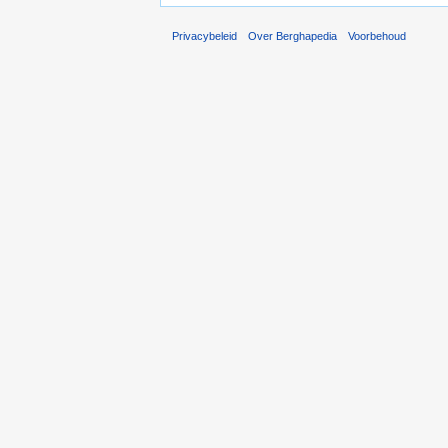
Privacybeleid
Over Berghapedia
Voorbehoud