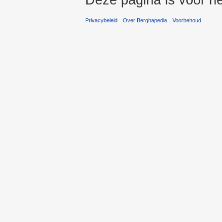
Privacybeleid
Over Berghapedia
Voorbehoud