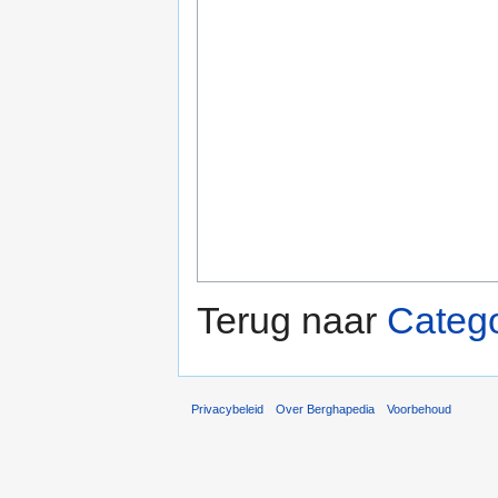
Terug naar
Catego
Privacybeleid
Over Berghapedia
Voorbehoud