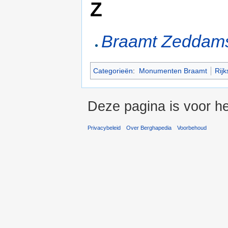
Z
Braamt Zeddam
Categorieën
:
Monumenten Braamt
Rij
Deze pagina is voor he
Privacybeleid
Over Berghapedia
Voorbehoud