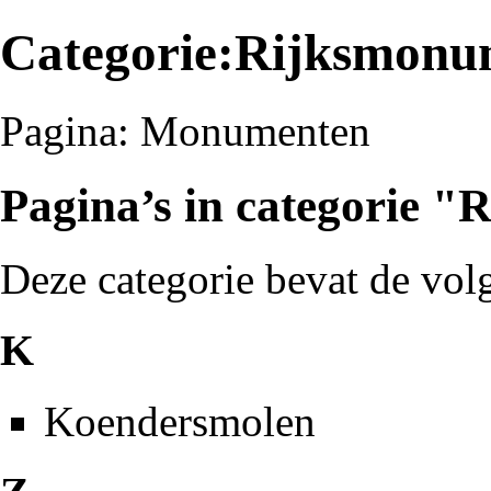
Categorie:Rijksmonu
Pagina:
Monumenten
Pagina’s in categorie 
Deze categorie bevat de volg
K
Koendersmolen