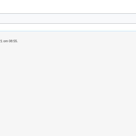
21 om 08:55.