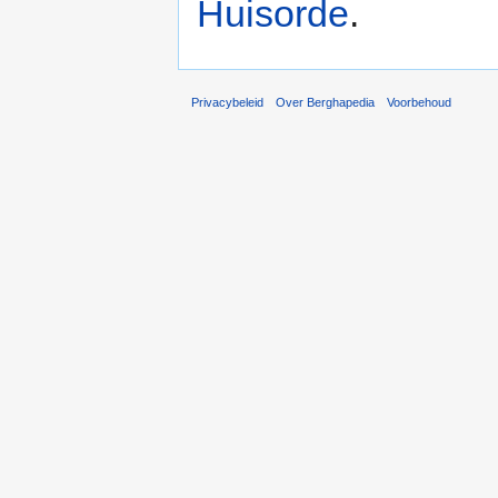
Huisorde
.
Privacybeleid
Over Berghapedia
Voorbehoud