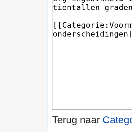
Terug naar
Catego