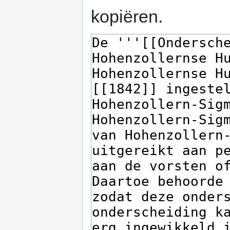
kopiëren.