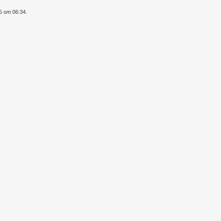
25 om 06:34.