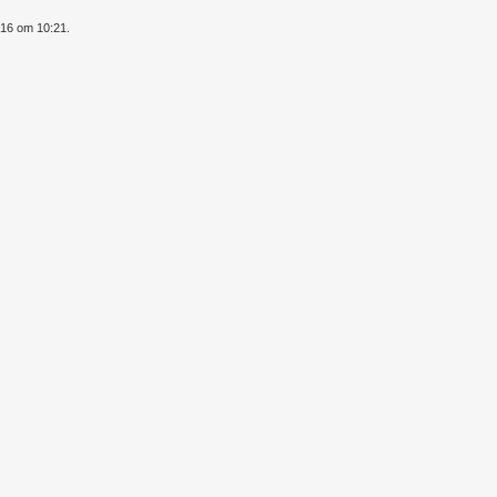
016 om 10:21.