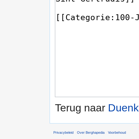
Terug naar
Duenk,
Privacybeleid
Over Berghapedia
Voorbehoud