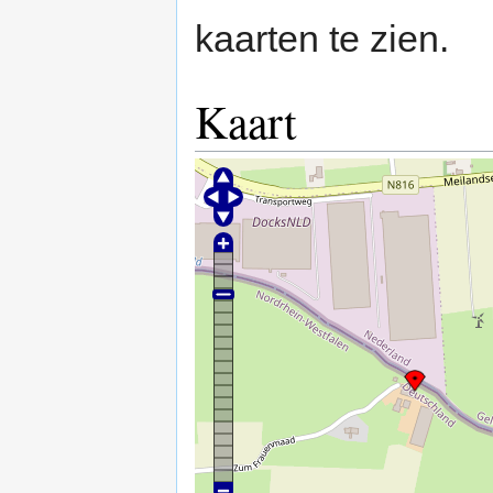
kaarten te zien.
Kaart