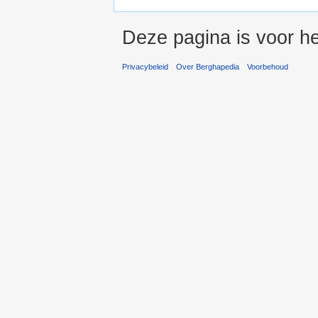
Deze pagina is voor he
Privacybeleid
Over Berghapedia
Voorbehoud