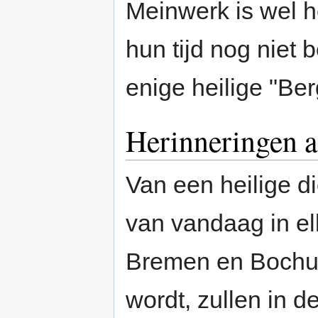
Meinwerk is wel h
hun tijd nog niet b
enige heilige "Be
Herinneringen
Van een heilige di
van vandaag in el
Bremen en Bochu
wordt, zullen in d