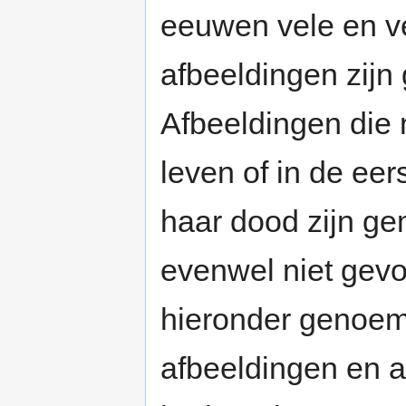
eeuwen vele en ve
afbeeldingen zijn
Afbeeldingen die 
leven of in de ee
haar dood zijn ge
evenwel niet gev
hieronder genoe
afbeeldingen en 