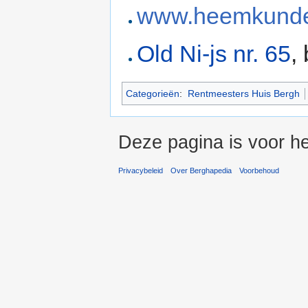
www.heemkunde
Old Ni-js nr. 65
,
Categorieën
:
Rentmeesters Huis Bergh
Deze pagina is voor h
Privacybeleid
Over Berghapedia
Voorbehoud