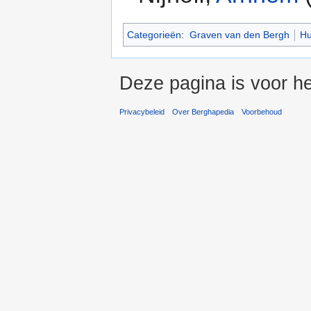
Categorieën
:
Graven van den Bergh
Hu
Deze pagina is voor he
Privacybeleid
Over Berghapedia
Voorbehoud