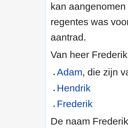
kan aangenomen wo
regentes was voor
aantrad.
Van heer Frederik
Adam
, die zijn
Hendrik
Frederik
De naam Frederik