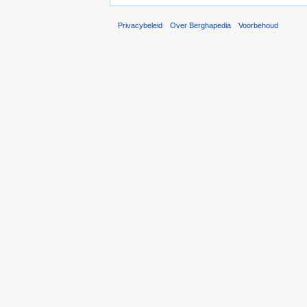
Privacybeleid
Over Berghapedia
Voorbehoud