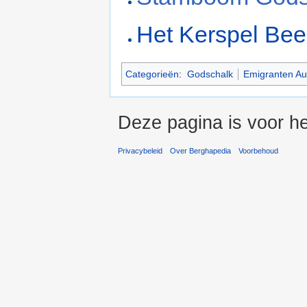
Het Kerspel Bee
Categorieën
:
Godschalk
Emigranten Aus
Deze pagina is voor he
Privacybeleid
Over Berghapedia
Voorbehoud