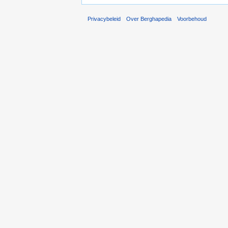
Privacybeleid
Over Berghapedia
Voorbehoud