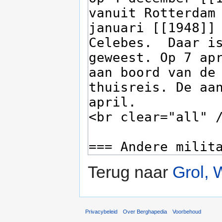
Terug naar
Grol, 
Privacybeleid
Over Berghapedia
Voorbehoud