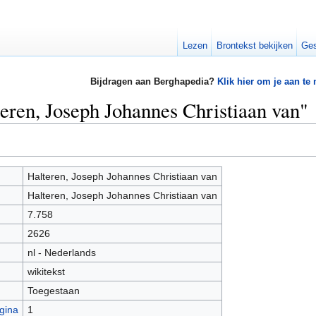
Lezen
Brontekst bekijken
Ges
Bijdragen aan Berghapedia?
Klik hier om je aan te
teren, Joseph Johannes Christiaan van"
Halteren, Joseph Johannes Christiaan van
Halteren, Joseph Johannes Christiaan van
7.758
2626
nl - Nederlands
wikitekst
Toegestaan
gina
1