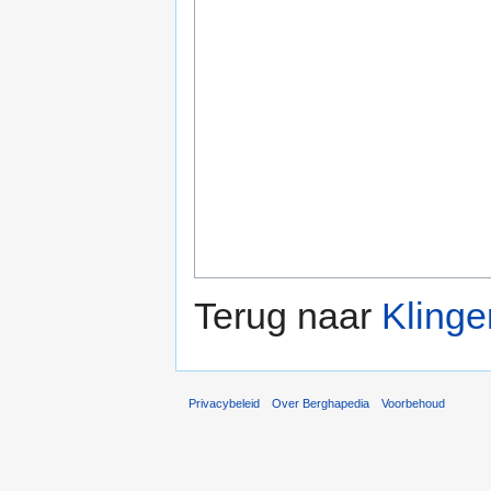
Terug naar
Klinge
Privacybeleid
Over Berghapedia
Voorbehoud