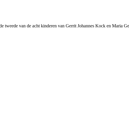
 de tweede van de acht kinderen van Gerrit Johannes Kock en Maria Ge