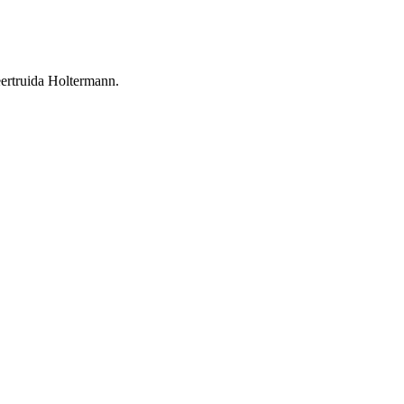
ertruida Holtermann.