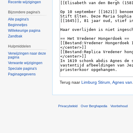
Recente wijzigingen
Bijzondere pagina's
Alle pagina's
Beginnetjes
Willekeurige pagina
Zandbak
Hulpmiddelen
Verwijzingen naar deze
pagina
Verwante wijzigingen
Speciale pagina's
Paginagegevens
Terug naar
Limburg Stirum, Agnes van
Privacybeleid
Over Berghapedia
Voorbehoud