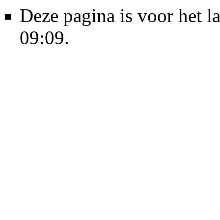
Deze pagina is voor het l
09:09.