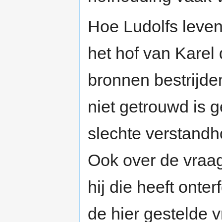
Hoe Ludolfs leven
het hof van Karel 
bronnen bestrijden
niet getrouwd is 
slechte verstandh
Ook over de vraag 
hij die heeft onte
de hier gestelde 