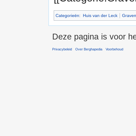
Categorieën
:
Huis van der Leck
Graven
Deze pagina is voor he
Privacybeleid
Over Berghapedia
Voorbehoud