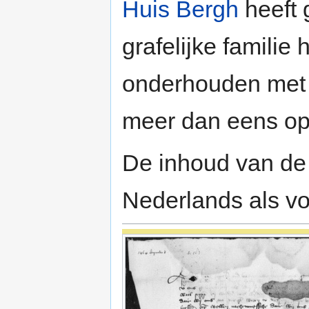
Huis Bergh
heeft 
grafelijke familie
onderhouden met A
meer dan eens op
De inhoud van de 
Nederlands als vo