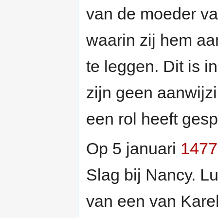
van de moeder van
waarin zij hem aa
te leggen. Dit is
zijn geen aanwijz
een rol heeft gesp
Op 5 januari
1477
Slag bij Nancy. Lu
van een van Karel