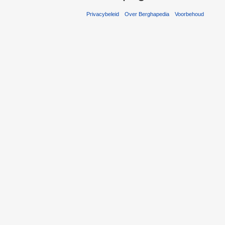
Privacybeleid
Over Berghapedia
Voorbehoud