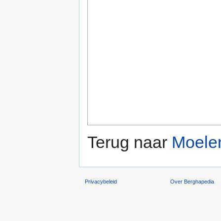
Terug naar
Moele
Privacybeleid
Over Berghapedia