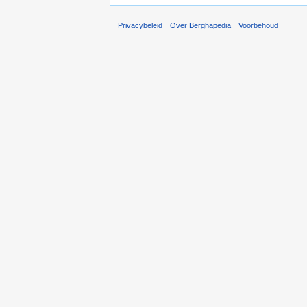
Privacybeleid
Over Berghapedia
Voorbehoud