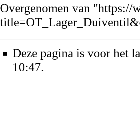
Overgenomen van "
https://
title=OT_Lager_Duiventil
Deze pagina is voor het 
10:47.