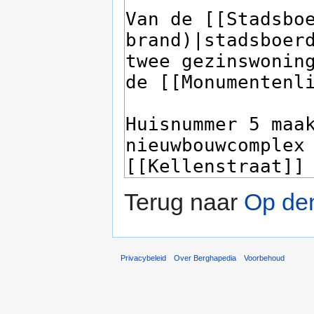
Terug naar
Op de
Privacybeleid
Over Berghapedia
Voorbehoud