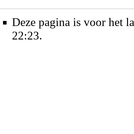
Deze pagina is voor het l
22:23.