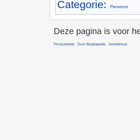
Categorie
:
Pensions
Deze pagina is voor he
Privacybeleid
Over Berghapedia
Voorbehoud