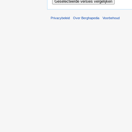
Privacybeleid
Over Berghapedia
Voorbehoud