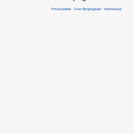
Privacybeleid
Over Berghapedia
Voorbehoud