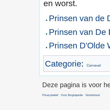
en worst.
Prinsen van de 
Prinsen van De 
Prinsen D'Olde
Categorie
:
Carnaval
Deze pagina is voor he
Privacybeleid
Over Berghapedia
Voorbehoud