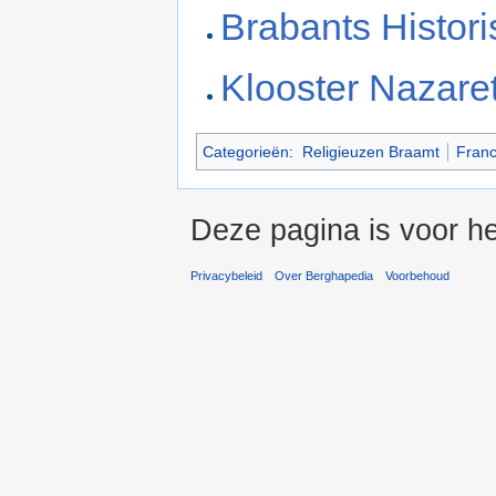
Brabants Histor
Klooster Nazare
Categorieën
:
Religieuzen Braamt
Franc
Deze pagina is voor he
Privacybeleid
Over Berghapedia
Voorbehoud