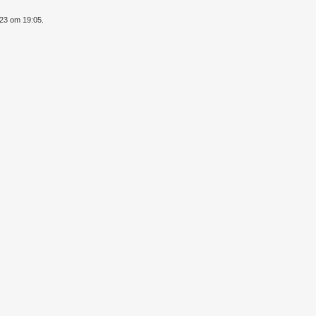
023 om 19:05.