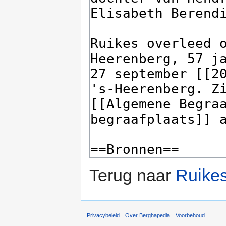
Terug naar
Ruike
Privacybeleid
Over Berghapedia
Voorbehoud