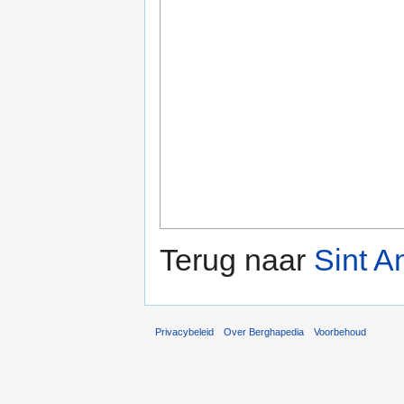
Terug naar
Sint A
Privacybeleid
Over Berghapedia
Voorbehoud