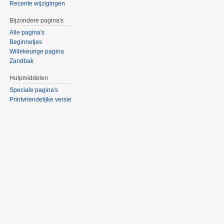
Recente wijzigingen
Bijzondere pagina's
Alle pagina's
Beginnetjes
Willekeurige pagina
Zandbak
Hulpmiddelen
Speciale pagina's
Printvriendelijke versie