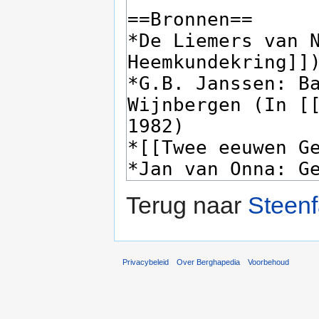
Terug naar
Steenf
Privacybeleid
Over Berghapedia
Voorbehoud