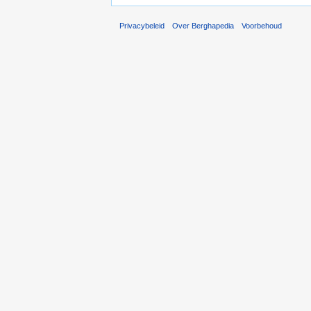
Privacybeleid
Over Berghapedia
Voorbehoud