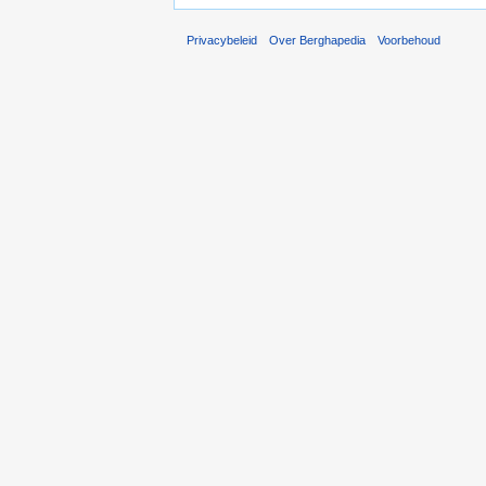
Privacybeleid
Over Berghapedia
Voorbehoud