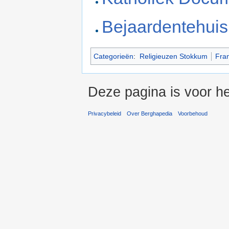
Bejaardentehuis 
Categorieën
:
Religieuzen Stokkum
Fra
Deze pagina is voor he
Privacybeleid
Over Berghapedia
Voorbehoud