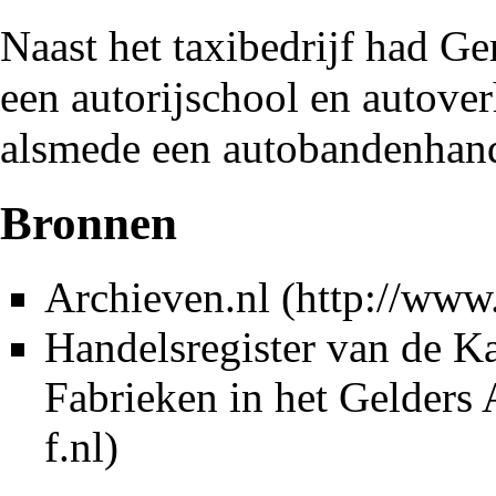
Naast het taxibedrijf had Ge
een autorijschool en autove
alsmede een autobandenhan
Bronnen
Archieven.nl
Handelsregister van de 
Fabrieken in het
Gelders 