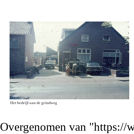
Het bedrijf aan de
grindweg
Overgenomen van "
https://