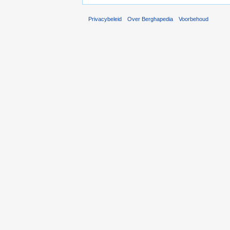
Privacybeleid
Over Berghapedia
Voorbehoud