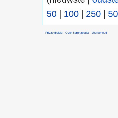
50
|
100
|
250
|
50
Privacybeleid
Over Berghapedia
Voorbehoud