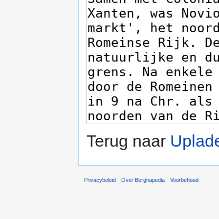
Terug naar
Uplad
Privacybeleid
Over Berghapedia
Voorbehoud